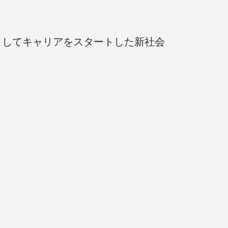
としてキャリアをスタートした新社会