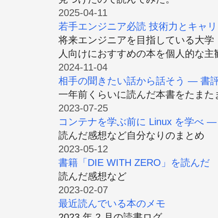
2025-04-11
若手エンジニア必読 技術力とキャリ
将来エンジニアを目指している大学
人向けにおすすめの本を個人的な主
2024-11-04
相手の聞きたい話から話そう ― 書
一年前くらいに読んだ本書をたまた
2023-07-25
コンテナを学ぶ前に Linux を学べ ―
読んだ感想など自分なりのまとめ
2023-05-12
書籍「DIE WITH ZERO」を読んだ
読んだ感想など
2023-02-07
最近読んでいる本のメモ
2023 年 2 月の読書ログ