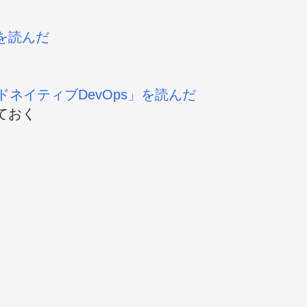
を読んだ
ウドネイティブDevOps」を読んだ
ておく