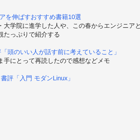
アを伸ばすおすすめ書籍10選
・大学院に進学した人や、この春からエンジニア
観たっぷりで紹介する
評「頭のいい人が話す前に考えていること」
ま手にとって再読したので感想などメモ
 書評「入門 モダンLinux」