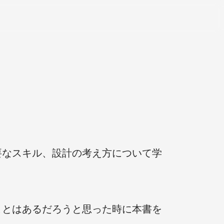
要なスキル、設計の考え方について学
ことはあるだろうと思った時に本書を