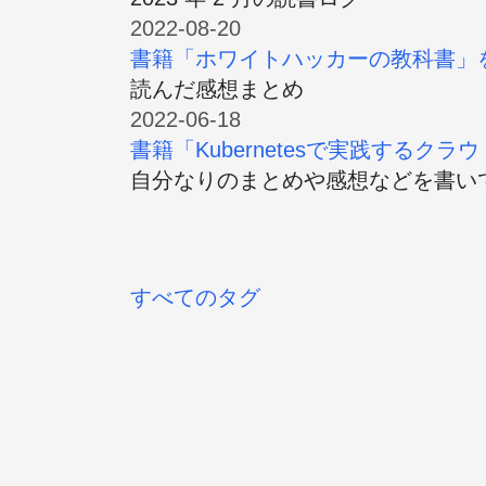
2022-08-20
書籍「ホワイトハッカーの教科書」
読んだ感想まとめ
2022-06-18
書籍「Kubernetesで実践するクラ
自分なりのまとめや感想などを書い
すべてのタグ