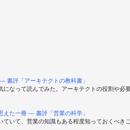
― 書評「アーキテクトの教科書」
気になって読んでみた。アーキテクトの役割や必
えた一冊 ― 書評「営業の科学」
いていて、営業の知識もある程度知っておくべき