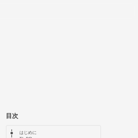
目次
はじめに