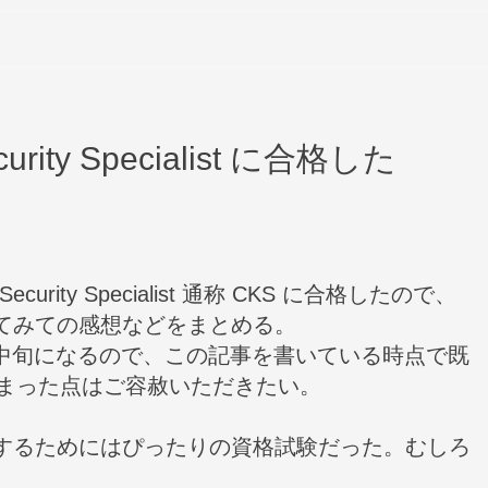
Security Specialist に合格した
 Security Specialist 通称 CKS に合格したので、
てみての感想などをまとめる。
2 月中旬になるので、この記事を書いている時点で既
しまった点はご容赦いただきたい。
するためにはぴったりの資格試験だった。むしろ