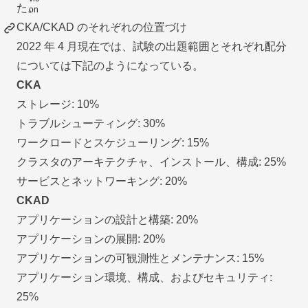
た。
CKA/CKAD のそれぞれの位置づけ
2022 年 4 月現在では、試験の出題範囲とそれぞれ配分
については下記のようになっている。
CKA
ストレージ: 10%
トラブルシューティング: 30%
ワークロードとスケジューリング: 15%
クラスタのアーキテクチャ、インストール、構成: 25%
サービスとネットワーキング: 20%
CKAD
アプリケーションの設計と構築: 20%
アプリケーションの展開: 20%
アプリケーションの可観測性とメンテナンス: 15%
アプリケーション環境、構成、およびセキュリティ:
25%