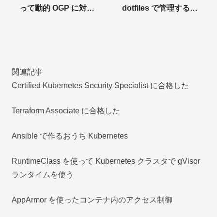
って動的 OGP に対応
dotfiles で管理する際
する
にやったこと
関連記事
Certified Kubernetes Security Specialist に合格した
Terraform Associate に合格した
Ansible で作るおうち Kubernetes
RuntimeClass を使って Kubernetes クラスタで gVisor
ランタイムを使う
AppArmor を使ったコンテナ内のアクセス制御