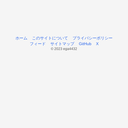
ホーム
このサイトについて
プライバシーポリシー
フィード
サイトマップ
GitHub
X
© 2023 ega4432