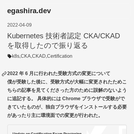
egashira.dev
2022-04-09
Kubernetes 技術者認定 CKA/CKAD
を取得したので振り返る
k8s,
CKA,
CKAD,
Certification
2022 年 6 月に行われた受験方式の変更について
僕が受験した後に、受験方式が大幅に変更されたためこ
ちらの記事を見てくださった方のために誤解のないよう
に追記する。 具体的には Chrome ブラウザで受験がで
きていたものが、独自ブラウザをインストールする必要
があったり主に環境面での変更が行われた。