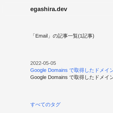
egashira.dev
「Email」の記事一覧(1記事)
2022-05-05
Google Domains で取得し
Google Domains で取得
すべてのタグ