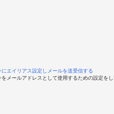
たドメインにエイリアス設定しメールを送受信する
したドメインをメールアドレスとして使用するための設定