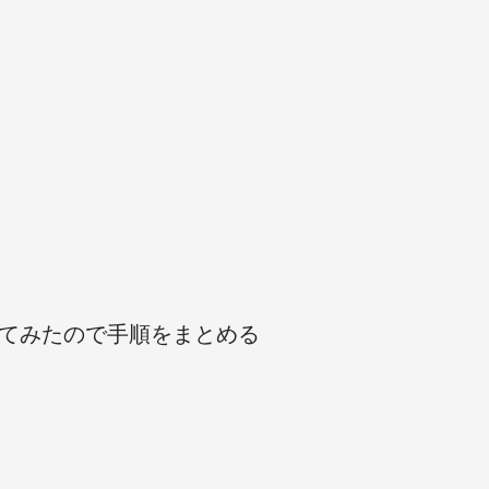
をしてみたので手順をまとめる