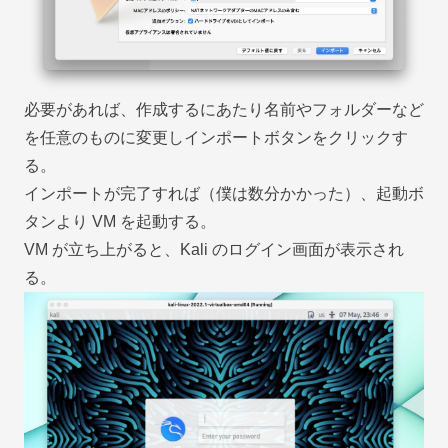
必要があれば、作成するにあたり名前やフォルダーなど
を任意のものに変更しインポートボタンをクリックす
る。
インポートが完了すれば（僕は数分かかった）、起動ボ
タンより VM を起動する。
VM が立ち上がると、Kali のログイン画面が表示され
る。