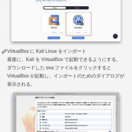
VirtualBox に Kali Linux をインポート
最後に、Kali を VirtualBox で起動できるようにする。
ダウンロードした ova ファイルをクリックすると
VirtualBox が起動し、インポートのためのダイアログが
表示される。