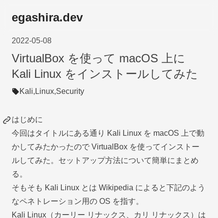
egashira.dev
2022-05-08
VirtualBox を使って macOS 上に
Kali Linux をインストールしてみた
Kali,
Linux,
Security
はじめに
今回はタイトルにある通り Kali Linux を macOS 上で動
かしてみたかったので VirtualBox を使ってインストー
ルしてみた。セットアップ方法について簡単にまとめ
る。
そもそも Kali Linux とは Wikipedia によると下記のよう
なペネトレーション用の OS を指す。
Kali Linux（カーリー リナックス、カリ リナックス）は