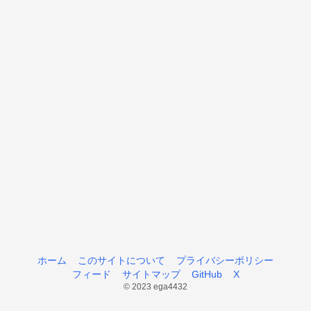
ホーム
このサイトについて
プライバシーポリシー
フィード
サイトマップ
GitHub
X
© 2023 ega4432