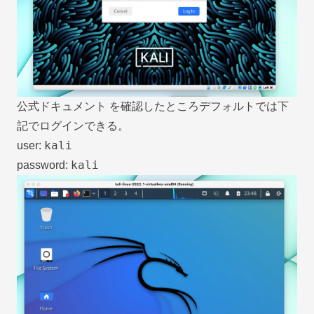
公式ドキュメント
を確認したところデフォルトでは下
記でログインできる。
kali
user:
kali
password: