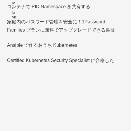
コンテナで PID Namespace を共有する
家庭内のパスワード管理を安全に！1Password
Families プランに無料でアップグレードできる裏技
Ansible で作るおうち Kubernetes
Certified Kubernetes Security Specialist に合格した