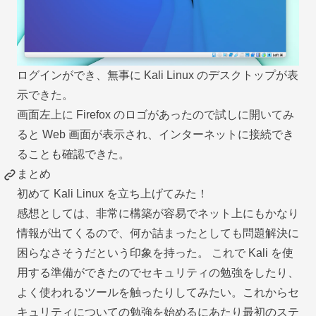
ログインができ、無事に Kali Linux のデスクトップが表
示できた。
画面左上に Firefox のロゴがあったので試しに開いてみ
ると Web 画面が表示され、インターネットに接続でき
ることも確認できた。
まとめ
初めて Kali Linux を立ち上げてみた！
感想としては、非常に構築が容易でネット上にもかなり
情報が出てくるので、何か詰まったとしても問題解決に
困らなさそうだという印象を持った。 これで Kali を使
用する準備ができたのでセキュリティの勉強をしたり、
よく使われるツールを触ったりしてみたい。これからセ
キュリティについての勉強を始めるにあたり最初のステ