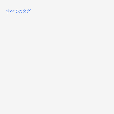
すべてのタグ