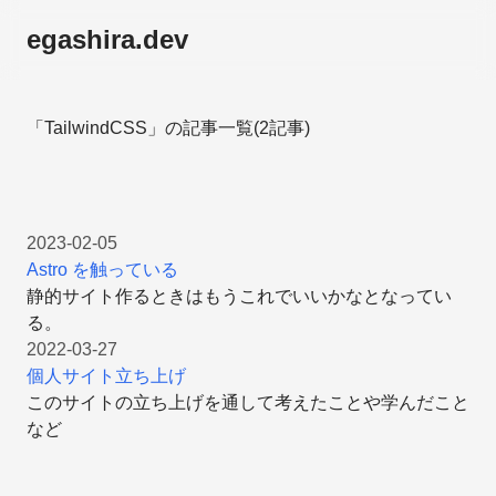
egashira.dev
「TailwindCSS」の記事一覧(2記事)
2023-02-05
Astro を触っている
静的サイト作るときはもうこれでいいかなとなってい
る。
2022-03-27
個人サイト立ち上げ
このサイトの立ち上げを通して考えたことや学んだこと
など