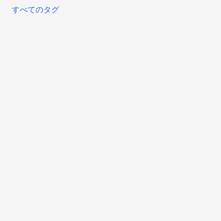
すべてのタグ