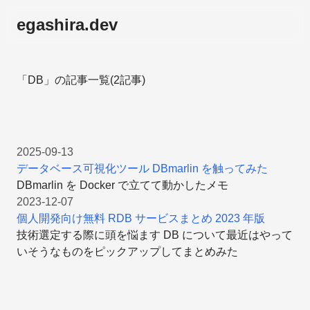
egashira.dev
「DB」の記事一覧(2記事)
2025-09-13
データベース可視化ツール DBmarlin を触ってみた
DBmarlin を Docker で立てて動かしたメモ
2023-12-07
個人開発向け無料 RDB サービスまとめ 2023 年版
技術選定する際に頭を悩ます DB について最近はやって
いそうなものをピックアップしてまとめみた