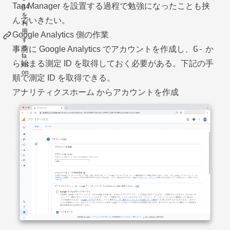
Tag Manager を設置する過程で勉強になったことも挟
んでいきたい。
Google Analytics 側の作業
G-
事前に Google Analytics でアカウントを作成し、
か
ら始まる測定 ID を取得しておく必要がある。下記の手
順で測定 ID を取得できる。
アナリティクスホーム
からアカウントを作成