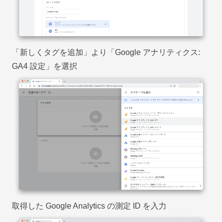
「新しくタグを追加」より「Google アナリティクス:
GA4 設定」を選択
取得した Google Analytics の測定 ID を入力