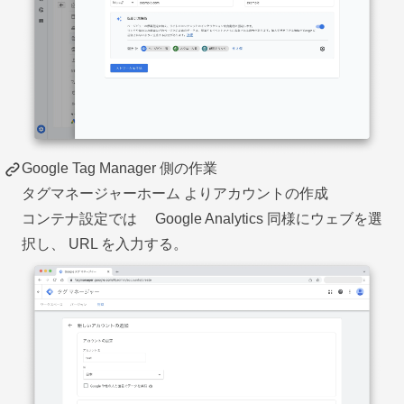
Google Tag Manager 側の作業
タグマネージャーホーム
よりアカウントの作成
コンテナ設定では Google Analytics 同様にウェブを選
択し、 URL を入力する。