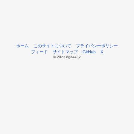
ホーム
このサイトについて
プライバシーポリシー
フィード
サイトマップ
GitHub
X
© 2023 ega4432