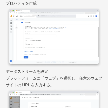
プロパティを作成
データストリームを設定
プラットフォームに「ウェブ」を選択し、任意のウェブ
サイトの URL を入力する。