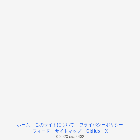
ホーム
このサイトについて
プライバシーポリシー
フィード
サイトマップ
GitHub
X
© 2023 ega4432