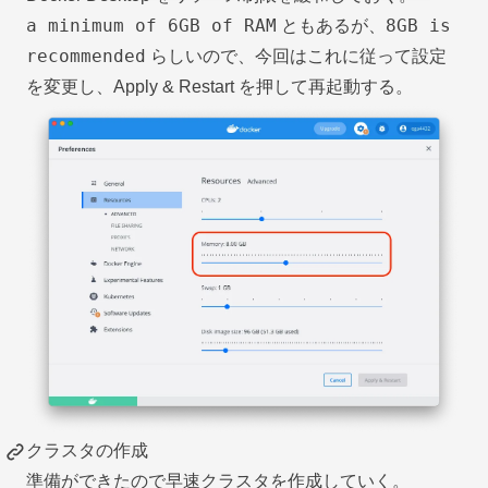
a minimum of 6GB of RAM
8GB is
ともあるが、
recommended
らしいので、今回はこれに従って設定
を変更し、Apply & Restart を押して再起動する。
クラスタの作成
準備ができたので早速クラスタを作成していく。