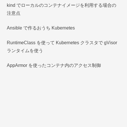
kind でローカルのコンテナイメージを利用する場合の
注意点
Ansible で作るおうち Kubernetes
RuntimeClass を使って Kubernetes クラスタで gVisor
ランタイムを使う
AppArmor を使ったコンテナ内のアクセス制御