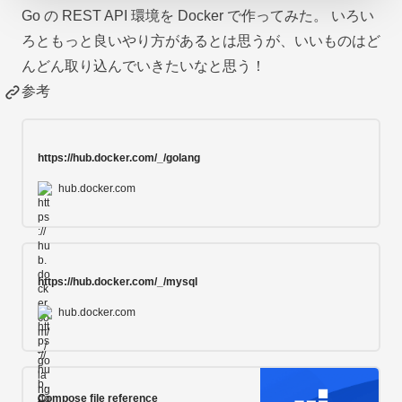
Go の REST API 環境を Docker で作ってみた。 いろい
ろともっと良いやり方があるとは思うが、いいものはど
んどん取り込んでいきたいなと思う！
参考
https://hub.docker.com/_/golang
hub.docker.com
https://hub.docker.com/_/mysql
hub.docker.com
Compose file reference