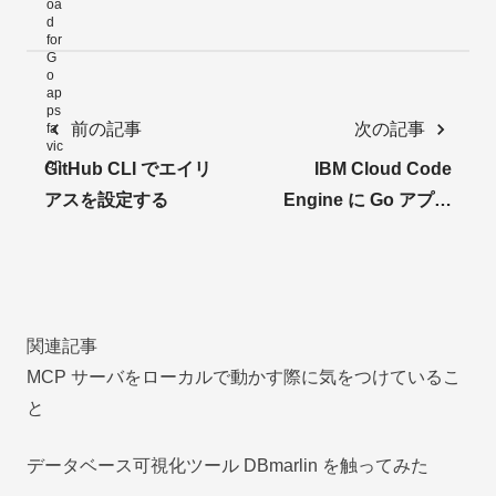
前の記事
次の記事
GitHub CLI でエイリ
IBM Cloud Code
アスを設定する
Engine に Go アプリ
をデプロイする
関連記事
MCP サーバをローカルで動かす際に気をつけているこ
と
データベース可視化ツール DBmarlin を触ってみた