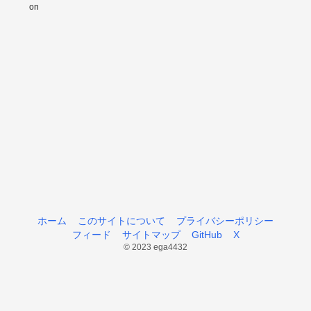
ホーム
このサイトについて
プライバシーポリシー
フィード
サイトマップ
GitHub
X
© 2023 ega4432